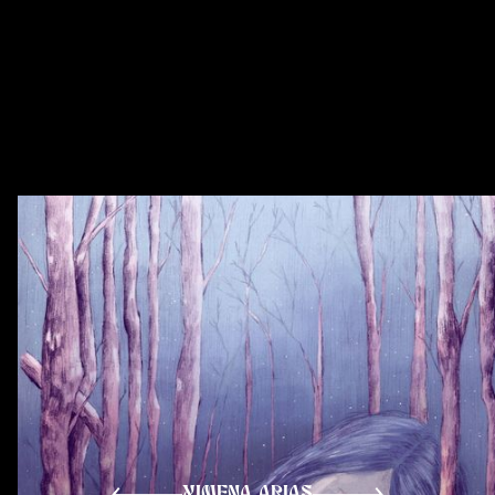
XIMENA ARIAS