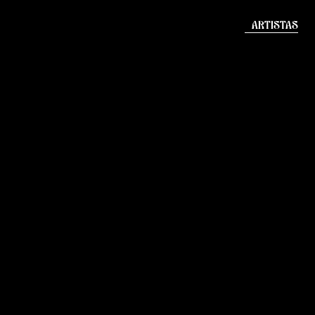
ARTISTAS