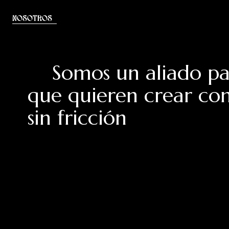
NOSOTROS
Somos un aliado pa
que quieren crear con
sin fricción