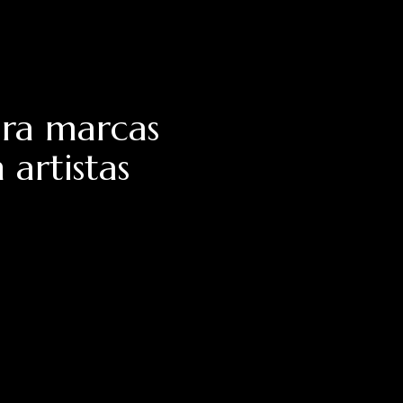
ra marcas
 artistas